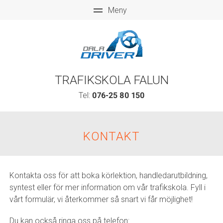
TRAFIKSKOLA FALUN
Tel:
076-25 80 150
KONTAKT
Kontakta oss för att boka körlektion, handledarutbildning,
syntest eller för mer information om vår trafikskola. Fyll i
vårt formulär, vi återkommer så snart vi får möjlighet!
Du kan också ringa oss på telefon: